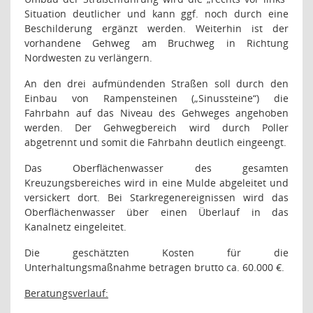
Situation deutlicher und kann ggf. noch durch eine
Beschilderung ergänzt werden. Weiterhin ist der
vorhandene Gehweg am Bruchweg in Richtung
Nordwesten zu verlängern.
An den drei aufmündenden Straßen soll durch den
Einbau von Rampensteinen („Sinussteine“) die
Fahrbahn auf das Niveau des Gehweges angehoben
werden. Der Gehwegbereich wird durch Poller
abgetrennt und somit die Fahrbahn deutlich eingeengt.
Das Oberflächenwasser des gesamten
Kreuzungsbereiches wird in eine Mulde abgeleitet und
versickert dort. Bei Starkregenereignissen wird das
Oberflächenwasser über einen Überlauf in das
Kanalnetz eingeleitet.
Die geschätzten Kosten für die
Unterhaltungsmaßnahme betragen brutto ca. 60.000 €.
Beratungsverlauf: