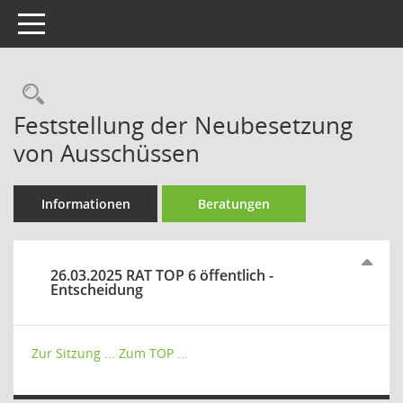
Toggle navigation
Rechercheauswahl
Feststellung der Neubesetzung
von Ausschüssen
Informationen
Beratungen
26.03.2025 RAT TOP 6 öffentlich -
Entscheidung
Zur Sitzung ...
Zum TOP ...