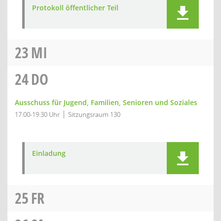
Protokoll öffentlicher Teil
23
MI
24
DO
Ausschuss für Jugend, Familien, Senioren und Soziales
17:00-19:30 Uhr
Sitzungsraum 130
Einladung
25
FR