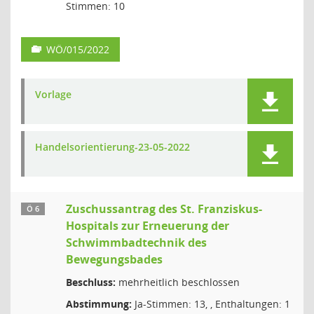
Stimmen: 10
WÖ/015/2022
Vorlage
Handelsorientierung-23-05-2022
Zuschussantrag des St. Franziskus-
Ö 6
Hospitals zur Erneuerung der
Schwimmbadtechnik des
Bewegungsbades
Beschluss:
mehrheitlich beschlossen
Abstimmung:
Ja-Stimmen: 13, , Enthaltungen: 1