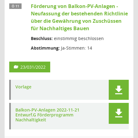
Förderung von Balkon-PV-Anlagen -
Ö 11
Neufassung der bestehenden Richtlinie
über die Gewährung von Zuschüssen
für Nachhaltiges Bauen
Beschluss:
einstimmig beschlossen
Abstimmung:
Ja-Stimmen: 14
23/031/2022
Vorlage
Balkon-PV-Anlagen 2022-11-21
Entwurf.G Förderprogramm
Nachhaltigkeit