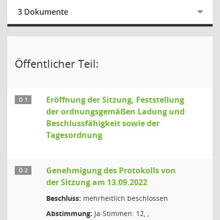
3 Dokumente
Öffentlicher Teil:
Eröffnung der Sitzung, Feststellung
Ö 1
der ordnungsgemäßen Ladung und
Beschlussfähigkeit sowie der
Tagesordnung
Genehmigung des Protokolls von
Ö 2
der Sitzung am 13.09.2022
Beschluss:
mehrheitlich beschlossen
Abstimmung:
Ja-Stimmen: 12, ,