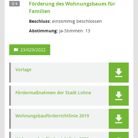
Förderung des Wohnungsbaues für
Ö 9
Familien
Beschluss:
einstimmig beschlossen
Abstimmung:
Ja-Stimmen: 13
23/029/2022
Vorlage
Fördermaßnahmen der Stadt Lohne
Wohnungsbauförderrichtlinie 2019