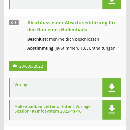
Abschluss einer Absichtserklärung für
Ö 8
den Bau eines Hallenbads
Beschluss:
mehrheitlich beschlossen
Abstimmung:
Ja-Stimmen: 13, , Enthaltungen: 1
20/035/2022
Vorlage
Hallenbadbau Letter of Intent Vorlage
Session+KTInfosystem 2022-11-10