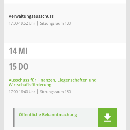
Verwaltungsausschuss
17:00-19:52 Uhr
Sitzungsraum 130
14
MI
15
DO
Ausschuss für Finanzen, Liegenschaften und
Wirtschaftsförderung
17:00-18:40 Uhr
Sitzungsraum 130
Öffentliche Bekanntmachung