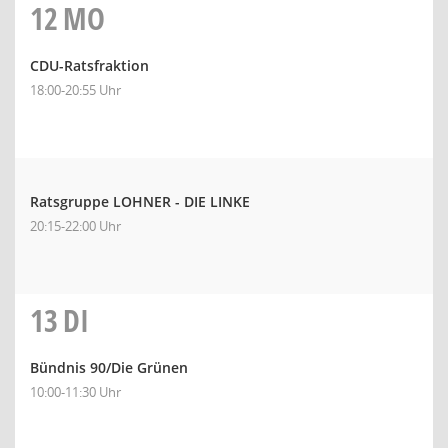
12
MO
CDU-Ratsfraktion
18:00-20:55 Uhr
Ratsgruppe LOHNER - DIE LINKE
20:15-22:00 Uhr
13
DI
Bündnis 90/Die Grünen
10:00-11:30 Uhr