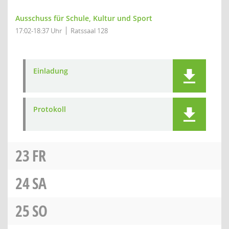
Ausschuss für Schule, Kultur und Sport
17:02-18:37 Uhr
Ratssaal 128
Einladung
Protokoll
23
FR
24
SA
25
SO