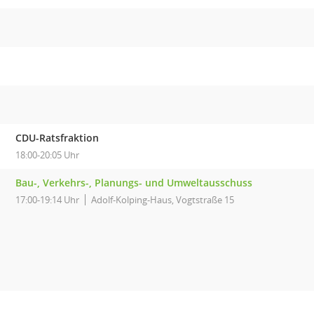
CDU-Ratsfraktion
18:00-20:05 Uhr
Bau-, Verkehrs-, Planungs- und Umweltausschuss
17:00-19:14 Uhr
Adolf-Kolping-Haus, Vogtstraße 15