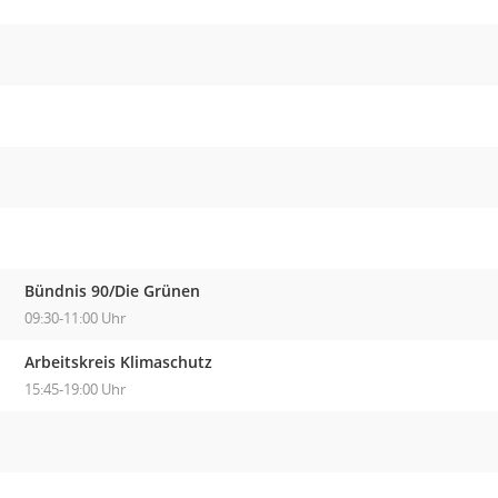
Bündnis 90/Die Grünen
09:30-11:00 Uhr
Arbeitskreis Klimaschutz
15:45-19:00 Uhr