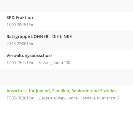
SPD-Fraktion
18:00-20:15 Uhr
Ratsgruppe LOHNER - DIE LINKE
20:15-22:00 Uhr
Verwaltungsausschuss
17:00-19:11 Uhr
Sitzungsraum 130
Ausschuss für Jugend, Familien, Senioren und Soziales
17:05-18:20 Uhr
Ludgerus-Werk Lohne, Hofstelle, Mühlenstr. 2