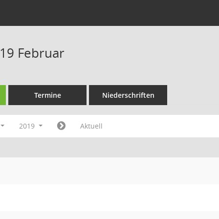
19 Februar
Termine
Niederschriften
2019
Aktuell