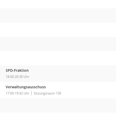
SPD-Fraktion
18:00-20:30 Uhr
Verwaltungsausschuss
17:00-19:42 Uhr
Sitzungsraum 130