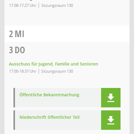
17:08-17:27 Uhr
Sitzungsraum 130
2
MI
3
DO
Ausschuss für Jugend, Familie und Senioren
17:00-18:37 Uhr
Sitzungsraum 130
Öffentliche Bekanntmachung
Niederschrift öffentlicher Teil