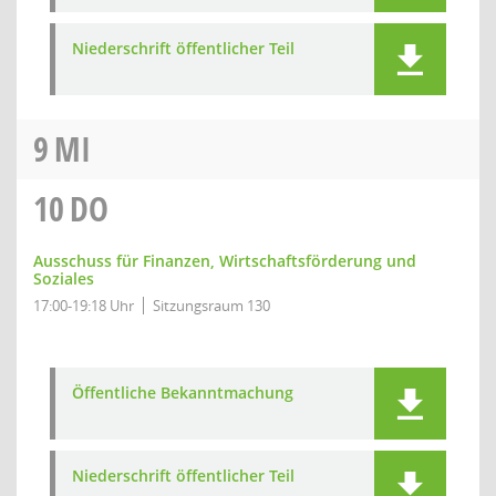
Niederschrift öffentlicher Teil
9
MI
10
DO
Ausschuss für Finanzen, Wirtschaftsförderung und
Soziales
17:00-19:18 Uhr
Sitzungsraum 130
Öffentliche Bekanntmachung
Niederschrift öffentlicher Teil