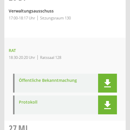
Verwaltungsausschuss
17:00-18:17 Uhr
Sitzungsraum 130
RAT
18:30-20:20 Uhr
Ratssaal 128
Öffentliche Bekanntmachung
Protokoll
27
MI