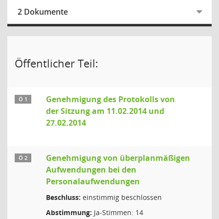
2 Dokumente
Öffentlicher Teil:
Genehmigung des Protokolls von
Ö 1
der Sitzung am 11.02.2014 und
27.02.2014
Genehmigung von überplanmäßigen
Ö 2
Aufwendungen bei den
Personalaufwendungen
Beschluss:
einstimmig beschlossen
Abstimmung:
Ja-Stimmen: 14