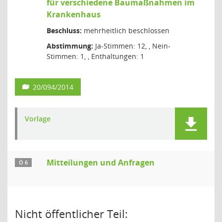
für verschiedene Baumaßnahmen im
Krankenhaus
Beschluss:
mehrheitlich beschlossen
Abstimmung:
Ja-Stimmen: 12, , Nein-
Stimmen: 1, , Enthaltungen: 1
20/094/2014
Vorlage
Mitteilungen und Anfragen
Ö 6
Nicht öffentlicher Teil: