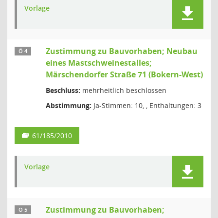
Vorlage
Zustimmung zu Bauvorhaben; Neubau
Ö 4
eines Mastschweinestalles;
Märschendorfer Straße 71 (Bokern-West)
Beschluss:
mehrheitlich beschlossen
Abstimmung:
Ja-Stimmen: 10, , Enthaltungen: 3
61/185/2010
Vorlage
Zustimmung zu Bauvorhaben;
Ö 5