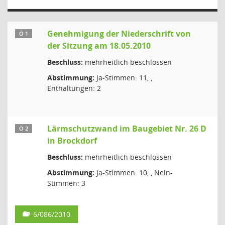
Genehmigung der Niederschrift von
Ö 1
der Sitzung am 18.05.2010
Beschluss:
mehrheitlich beschlossen
Abstimmung:
Ja-Stimmen: 11, ,
Enthaltungen: 2
Lärmschutzwand im Baugebiet Nr. 26 D
Ö 2
in Brockdorf
Beschluss:
mehrheitlich beschlossen
Abstimmung:
Ja-Stimmen: 10, , Nein-
Stimmen: 3
6/086/2010