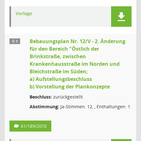
Vorlage
Bebauungsplan Nr. 12/V - 2. Änderung
Ö 3
für den Bereich "Östlich der
Brinkstraße, zwischen
Krankenhausstraße im Norden und
Bleichstraße im Süden;
a) Aufstellungsbeschluss
b) Vorstellung der Plankonzepte
Beschluss:
zurückgestellt
Abstimmung:
Ja-Stimmen: 12, , Enthaltungen: 1
61/189/2010