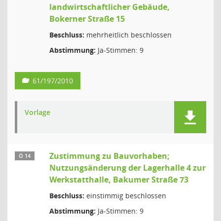
landwirtschaftlicher Gebäude,
Bokerner Straße 15
Beschluss:
mehrheitlich beschlossen
Abstimmung:
Ja-Stimmen: 9
61/197/2010
Vorlage
Zustimmung zu Bauvorhaben;
Ö 14
Nutzungsänderung der Lagerhalle 4 zur
Werkstatthalle, Bakumer Straße 73
Beschluss:
einstimmig beschlossen
Abstimmung:
Ja-Stimmen: 9