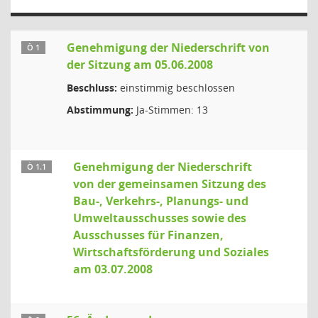
Genehmigung der Niederschrift von
Ö 1
der Sitzung am 05.06.2008
Beschluss:
einstimmig beschlossen
Abstimmung:
Ja-Stimmen: 13
Genehmigung der Niederschrift
Ö 1.1
von der gemeinsamen Sitzung des
Bau-, Verkehrs-, Planungs- und
Umweltausschusses sowie des
Ausschusses für Finanzen,
Wirtschaftsförderung und Soziales
am 03.07.2008