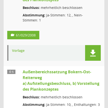
Beschluss:
mehrheitlich beschlossen
Abstimmung:
Ja-Stimmen: 12, , Nein-
Stimmen: 1
61/029/2008
Vorlage
Außenbereichssatzung Bokern-Ost-
Ö 5
Reiterweg
a) Aufstellungsbeschluss, b) Vorstellung
des Plankonzeptes
Beschluss:
mehrheitlich beschlossen
Abstimmung:
Ja-Stimmen: 10, , Enthaltungen: 3