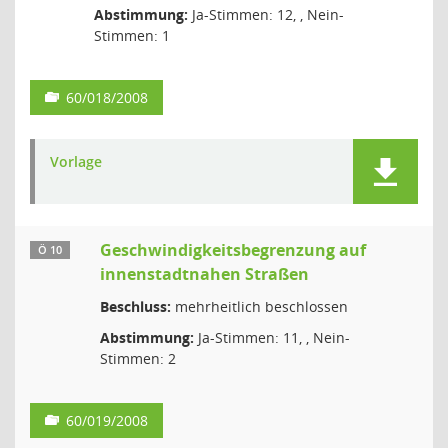
Abstimmung:
Ja-Stimmen: 12, , Nein-
Stimmen: 1
60/018/2008
Vorlage
Geschwindigkeitsbegrenzung auf
Ö 10
innenstadtnahen Straßen
Beschluss:
mehrheitlich beschlossen
Abstimmung:
Ja-Stimmen: 11, , Nein-
Stimmen: 2
60/019/2008